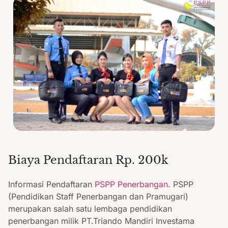
Biaya Pendaftaran Rp. 200k
Informasi Pendaftaran
PSPP Penerbangan
. PSPP
(Pendidikan Staff Penerbangan dan Pramugari)
merupakan salah satu lembaga pendidikan
penerbangan milik PT.Triando Mandiri Investama