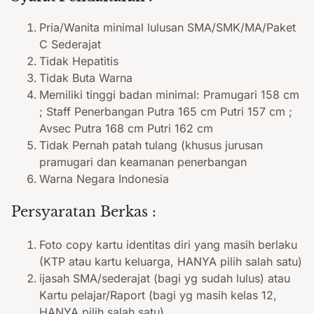
Pria/Wanita minimal lulusan SMA/SMK/MA/Paket
C Sederajat
Tidak Hepatitis
Tidak Buta Warna
Memiliki tinggi badan minimal: Pramugari 158 cm
; Staff Penerbangan Putra 165 cm Putri 157 cm ;
Avsec Putra 168 cm Putri 162 cm
Tidak Pernah patah tulang (khusus jurusan
pramugari dan keamanan penerbangan
Warna Negara Indonesia
Persyaratan Berkas :
Foto copy kartu identitas diri yang masih berlaku
(KTP atau kartu keluarga, HANYA pilih salah satu)
ijasah SMA/sederajat (bagi yg sudah lulus) atau
Kartu pelajar/Raport (bagi yg masih kelas 12,
HANYA pilih salah satu)