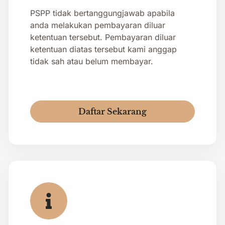
PSPP tidak bertanggungjawab apabila
anda melakukan pembayaran diluar
ketentuan tersebut. Pembayaran diluar
ketentuan diatas tersebut kami anggap
tidak sah atau belum membayar.
Daftar Sekarang