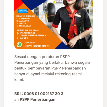
Sesuai dengan peraturan PSPP
Penerbangan yang berlaku, bahwa segala
bentuk pembayaran PSPP Penerbangan
hanya dilayani melalui rekening resmi
kami.
BRI :
0098 01 002137 30 3
an
PSPP Penerbangan