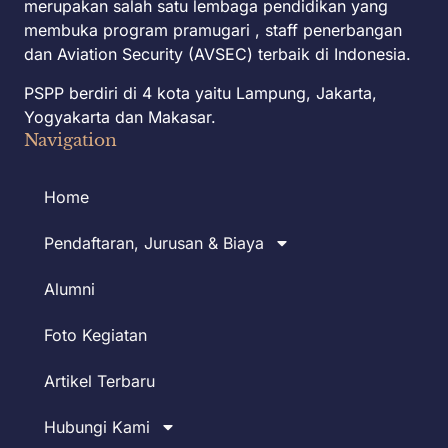
merupakan salah satu lembaga pendidikan yang
membuka program pramugari , staff penerbangan
dan Aviation Security (AVSEC) terbaik di Indonesia.
PSPP berdiri di 4 kota yaitu Lampung, Jakarta,
Yogyakarta dan Makasar.
Navigation
Home
Pendaftaran, Jurusan & Biaya
Alumni
Foto Kegiatan
Artikel Terbaru
Hubungi Kami