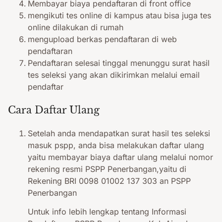
Membayar biaya pendaftaran di front office
mengikuti tes online di kampus atau bisa juga tes
online dilakukan di rumah
mengupload berkas pendaftaran di web
pendaftaran
Pendaftaran selesai tinggal menunggu surat hasil
tes seleksi yang akan dikirimkan melalui email
pendaftar
Cara Daftar Ulang
Setelah anda mendapatkan surat hasil tes seleksi
masuk pspp, anda bisa melakukan daftar ulang
yaitu membayar biaya daftar ulang melalui nomor
rekening resmi PSPP Penerbangan,yaitu di
Rekening BRI 0098 01002 137 303 an PSPP
Penerbangan
Untuk info lebih lengkap tentang Informasi