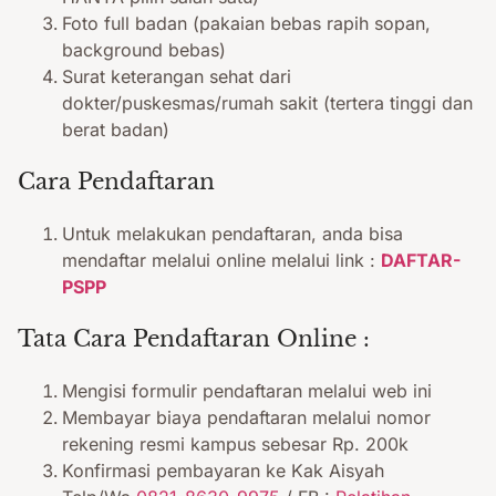
Foto full badan (pakaian bebas rapih sopan,
background bebas)
Surat keterangan sehat dari
dokter/puskesmas/rumah sakit (tertera tinggi dan
berat badan)
Cara Pendaftaran
Untuk melakukan pendaftaran, anda bisa
mendaftar melalui online melalui link :
DAFTAR-
PSPP
Tata Cara Pendaftaran Online :
Mengisi formulir pendaftaran melalui web ini
Membayar biaya pendaftaran melalui nomor
rekening resmi kampus sebesar Rp. 200k
Konfirmasi pembayaran ke Kak Aisyah