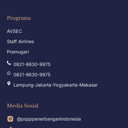
Programs
AVSEC
Staff Airlines
Pramugari
0821-8630-9975
0821-8630-9975
Lampung-Jakarta-Yogyakarta-Makasar
Media Sosial
@pspppenerbanganindonesia