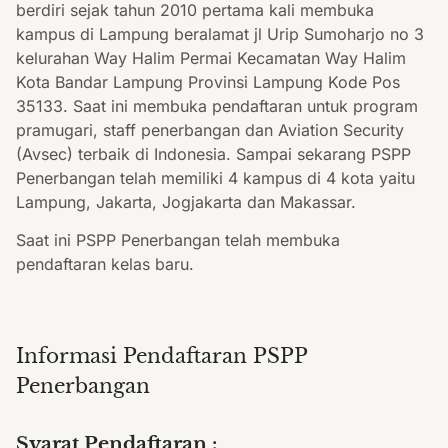
berdiri sejak tahun 2010 pertama kali membuka
kampus di Lampung beralamat jl Urip Sumoharjo no 3
kelurahan Way Halim Permai Kecamatan Way Halim
Kota Bandar Lampung Provinsi Lampung Kode Pos
35133. Saat ini membuka pendaftaran untuk program
pramugari, staff penerbangan dan Aviation Security
(Avsec) terbaik di Indonesia. Sampai sekarang PSPP
Penerbangan telah memiliki 4 kampus di 4 kota yaitu
Lampung, Jakarta, Jogjakarta dan Makassar.
Saat ini PSPP Penerbangan telah membuka
pendaftaran kelas baru.
Informasi Pendaftaran PSPP
Penerbangan
Syarat Pendaftaran :