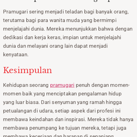
Pramugari sering menjadi teladan bagi banyak orang,
terutama bagi para wanita muda yang bermimpi
menjelajahi dunia. Mereka menunjukkan bahwa dengan
dedikasi dan kerja keras, impian untuk menjelajahi
dunia dan melayani orang lain dapat menjadi
kenyataan.
Kesimpulan
Kehidupan seorang
pramugari
penuh dengan momen-
momen baik yang menciptakan pengalaman hidup
yang luar biasa. Dari senyuman yang ramah hingga
petualangan di udara, setiap aspek dari profesi ini
membawa keindahan dan inspirasi. Mereka tidak hanya
membawa penumpang ke tujuan mereka, tetapi juga
membawa keceriaan dan harapan di sepanjang