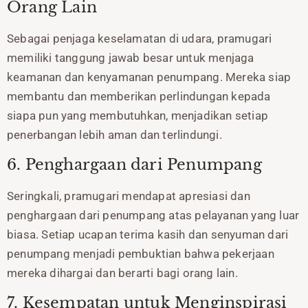
Orang Lain
Sebagai penjaga keselamatan di udara, pramugari
memiliki tanggung jawab besar untuk menjaga
keamanan dan kenyamanan penumpang. Mereka siap
membantu dan memberikan perlindungan kepada
siapa pun yang membutuhkan, menjadikan setiap
penerbangan lebih aman dan terlindungi.
6. Penghargaan dari Penumpang
Seringkali, pramugari mendapat apresiasi dan
penghargaan dari penumpang atas pelayanan yang luar
biasa. Setiap ucapan terima kasih dan senyuman dari
penumpang menjadi pembuktian bahwa pekerjaan
mereka dihargai dan berarti bagi orang lain.
7. Kesempatan untuk Menginspirasi