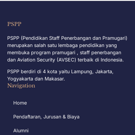
PSPP
PSPP (Pendidikan Staff Penerbangan dan Pramugari)
merupakan salah satu lembaga pendidikan yang
membuka program pramugari , staff penerbangan
dan Aviation Security (AVSEC) terbaik di Indonesia.
PSPP berdiri di 4 kota yaitu Lampung, Jakarta,
Yogyakarta dan Makasar.
Navigation
Home
Pendaftaran, Jurusan & Biaya
Alumni