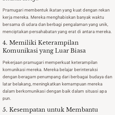
Pramugari membentuk ikatan yang kuat dengan rekan
kerja mereka. Mereka menghabiskan banyak waktu
bersama di udara dan berbagi pengalaman yang unik,
menciptakan persahabatan yang erat di antara mereka.
4. Memiliki Keterampilan
Komunikasi yang Luar Biasa
Pekerjaan pramugari memperkuat keterampilan
komunikasi mereka. Mereka belajar berinteraksi
dengan beragam penumpang dari berbagai budaya dan
latar belakang, meningkatkan kemampuan mereka
dalam berkomunikasi dengan baik dalam situasi apa
pun.
5. Kesempatan untuk Membantu