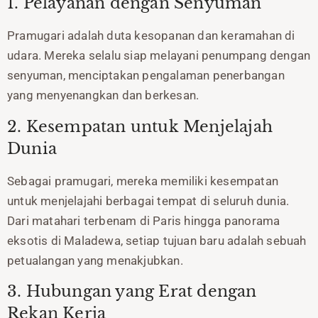
1. Pelayanan dengan Senyuman
Pramugari adalah duta kesopanan dan keramahan di
udara. Mereka selalu siap melayani penumpang dengan
senyuman, menciptakan pengalaman penerbangan
yang menyenangkan dan berkesan.
2. Kesempatan untuk Menjelajah
Dunia
Sebagai pramugari, mereka memiliki kesempatan
untuk menjelajahi berbagai tempat di seluruh dunia.
Dari matahari terbenam di Paris hingga panorama
eksotis di Maladewa, setiap tujuan baru adalah sebuah
petualangan yang menakjubkan.
3. Hubungan yang Erat dengan
Rekan Kerja