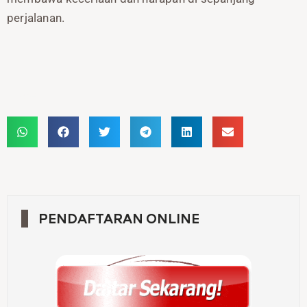
perjalanan.
Share :
PENDAFTARAN ONLINE