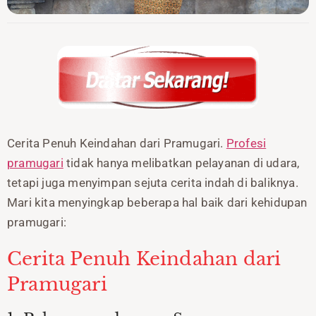
Cerita Penuh Keindahan dari Pramugari.
Profesi
pramugari
tidak hanya melibatkan pelayanan di udara,
tetapi juga menyimpan sejuta cerita indah di baliknya.
Mari kita menyingkap beberapa hal baik dari kehidupan
pramugari:
Cerita Penuh Keindahan dari
Pramugari