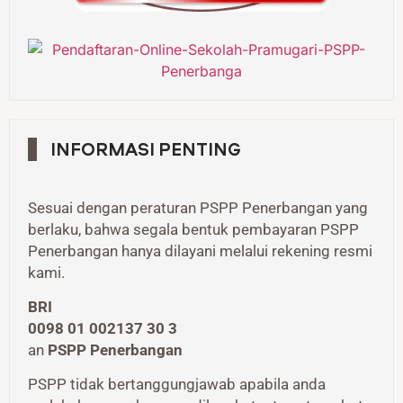
INFORMASI PENTING
Sesuai dengan peraturan PSPP Penerbangan yang
berlaku, bahwa segala bentuk pembayaran PSPP
Penerbangan hanya dilayani melalui rekening resmi
kami.
BRI
0098 01 002137 30 3
an
PSPP Penerbangan
PSPP tidak bertanggungjawab apabila anda