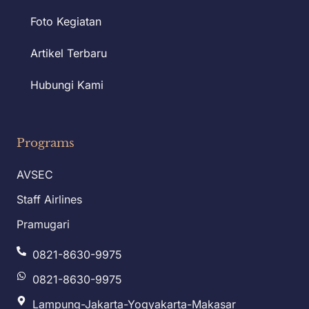
Foto Kegiatan
Artikel Terbaru
Hubungi Kami
Programs
AVSEC
Staff Airlines
Pramugari
0821-8630-9975
0821-8630-9975
Lampung-Jakarta-Yogyakarta-Makasar