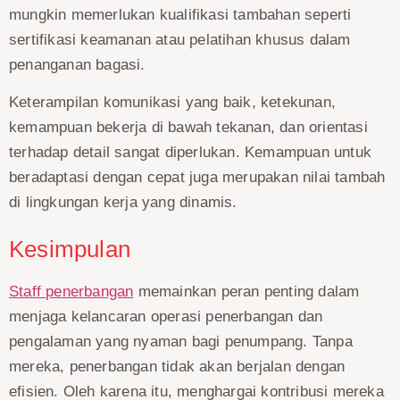
mungkin memerlukan kualifikasi tambahan seperti
sertifikasi keamanan atau pelatihan khusus dalam
penanganan bagasi.
Keterampilan komunikasi yang baik, ketekunan,
kemampuan bekerja di bawah tekanan, dan orientasi
terhadap detail sangat diperlukan. Kemampuan untuk
beradaptasi dengan cepat juga merupakan nilai tambah
di lingkungan kerja yang dinamis.
Kesimpulan
Staff penerbangan
memainkan peran penting dalam
menjaga kelancaran operasi penerbangan dan
pengalaman yang nyaman bagi penumpang. Tanpa
mereka, penerbangan tidak akan berjalan dengan
efisien. Oleh karena itu, menghargai kontribusi mereka