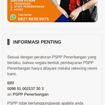
INFORMASI PENTING
Sesuai dengan peraturan PSPP Penerbangan yang
berlaku, bahwa segala bentuk pembayaran PSPP
Penerbangan hanya dilayani melalui rekening resmi
kami.
BRI
0098 01 002137 30 3
an
PSPP Penerbangan
PSPP tidak bertanggungjawab apabila anda