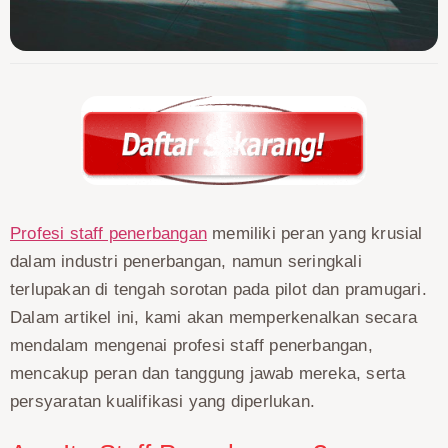
Profesi staff penerbangan
memiliki peran yang krusial
dalam industri penerbangan, namun seringkali
terlupakan di tengah sorotan pada pilot dan pramugari.
Dalam artikel ini, kami akan memperkenalkan secara
mendalam mengenai profesi staff penerbangan,
mencakup peran dan tanggung jawab mereka, serta
persyaratan kualifikasi yang diperlukan.