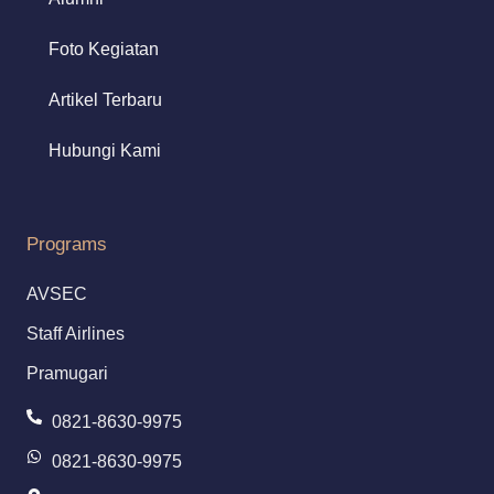
Foto Kegiatan
Artikel Terbaru
Hubungi Kami
Programs
AVSEC
Staff Airlines
Pramugari
0821-8630-9975
0821-8630-9975