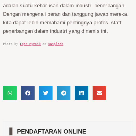
adalah suatu keharusan dalam industri penerbangan.
Dengan mengenali peran dan tanggung jawab mereka,
kita dapat lebih memahami pentingnya profesi staff
penerbangan dalam industri yang dinamis ini.
Photo by 
Egor Myznik
 on 
Unsplash
Share :
PENDAFTARAN ONLINE