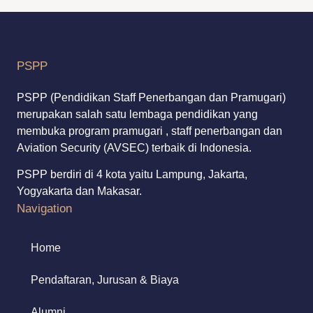
PSPP
PSPP (Pendidikan Staff Penerbangan dan Pramugari)
merupakan salah satu lembaga pendidikan yang
membuka program pramugari , staff penerbangan dan
Aviation Security (AVSEC) terbaik di Indonesia.
PSPP berdiri di 4 kota yaitu Lampung, Jakarta,
Yogyakarta dan Makasar.
Navigation
Home
Pendaftaran, Jurusan & Biaya
Alumni