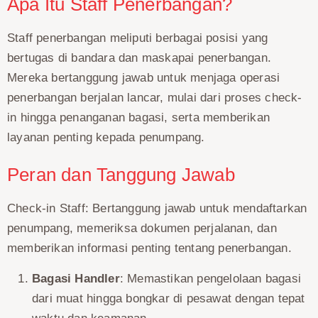
Apa Itu Staff Penerbangan?
Staff penerbangan meliputi berbagai posisi yang
bertugas di bandara dan maskapai penerbangan.
Mereka bertanggung jawab untuk menjaga operasi
penerbangan berjalan lancar, mulai dari proses check-
in hingga penanganan bagasi, serta memberikan
layanan penting kepada penumpang.
Peran dan Tanggung Jawab
Check-in Staff: Bertanggung jawab untuk mendaftarkan
penumpang, memeriksa dokumen perjalanan, dan
memberikan informasi penting tentang penerbangan.
Bagasi Handler
: Memastikan pengelolaan bagasi
dari muat hingga bongkar di pesawat dengan tepat