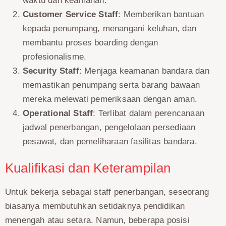
waktu dan keamanan.
Customer Service Staff
: Memberikan bantuan
kepada penumpang, menangani keluhan, dan
membantu proses boarding dengan
profesionalisme.
Security Staff
: Menjaga keamanan bandara dan
memastikan penumpang serta barang bawaan
mereka melewati pemeriksaan dengan aman.
Operational Staff
: Terlibat dalam perencanaan
jadwal penerbangan, pengelolaan persediaan
pesawat, dan pemeliharaan fasilitas bandara.
Kualifikasi dan Keterampilan
Untuk bekerja sebagai staff penerbangan, seseorang
biasanya membutuhkan setidaknya pendidikan
menengah atau setara. Namun, beberapa posisi